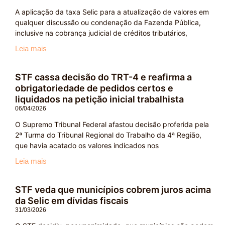
A aplicação da taxa Selic para a atualização de valores em
qualquer discussão ou condenação da Fazenda Pública,
inclusive na cobrança judicial de créditos tributários,
Leia mais
STF cassa decisão do TRT-4 e reafirma a
obrigatoriedade de pedidos certos e
liquidados na petição inicial trabalhista
06/04/2026
O Supremo Tribunal Federal afastou decisão proferida pela
2ª Turma do Tribunal Regional do Trabalho da 4ª Região,
que havia acatado os valores indicados nos
Leia mais
STF veda que municípios cobrem juros acima
da Selic em dívidas fiscais
31/03/2026