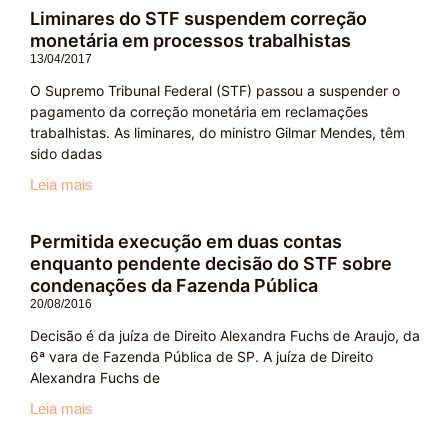
Liminares do STF suspendem correção
monetária em processos trabalhistas
13/04/2017
O Supremo Tribunal Federal (STF) passou a suspender o
pagamento da correção monetária em reclamações
trabalhistas. As liminares, do ministro Gilmar Mendes, têm
sido dadas
Leia mais
Permitida execução em duas contas
enquanto pendente decisão do STF sobre
condenações da Fazenda Pública
20/08/2016
Decisão é da juíza de Direito Alexandra Fuchs de Araujo, da
6ª vara de Fazenda Pública de SP. A juíza de Direito
Alexandra Fuchs de
Leia mais