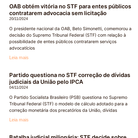
OAB obtém vitória no STF para entes públicos
contratarem advocacia sem licitação
20/11/2024
O presidente nacional da OAB, Beto Simonetti, comemorou a
decisão do Supremo Tribunal Federal (STF) com relação à
possibilidade de entes públicos contratarem serviços
advocatícios
Leia mais
Partido questiona no STF correção de dívidas
judiciais da União pelo IPCA
04/11/2024
O Partido Socialista Brasileiro (PSB) questiona no Supremo
Tribunal Federal (STF) o modelo de cálculo adotado para a
correção monetária dos precatórios da União, dívidas
Leia mais
Batalha judicial milionária: STF decide sobre