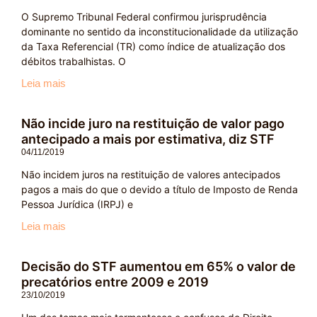
O Supremo Tribunal Federal confirmou jurisprudência
dominante no sentido da inconstitucionalidade da utilização
da Taxa Referencial (TR) como índice de atualização dos
débitos trabalhistas. O
Leia mais
Não incide juro na restituição de valor pago
antecipado a mais por estimativa, diz STF
04/11/2019
Não incidem juros na restituição de valores antecipados
pagos a mais do que o devido a título de Imposto de Renda
Pessoa Jurídica (IRPJ) e
Leia mais
Decisão do STF aumentou em 65% o valor de
precatórios entre 2009 e 2019
23/10/2019