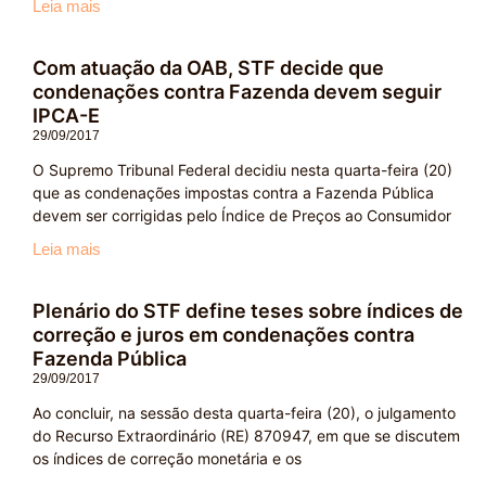
Leia mais
Com atuação da OAB, STF decide que
condenações contra Fazenda devem seguir
IPCA-E
29/09/2017
O Supremo Tribunal Federal decidiu nesta quarta-feira (20)
que as condenações impostas contra a Fazenda Pública
devem ser corrigidas pelo Índice de Preços ao Consumidor
Leia mais
Plenário do STF define teses sobre índices de
correção e juros em condenações contra
Fazenda Pública
29/09/2017
Ao concluir, na sessão desta quarta-feira (20), o julgamento
do Recurso Extraordinário (RE) 870947, em que se discutem
os índices de correção monetária e os