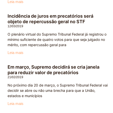
Leia mais
Incidência de juros em precatórios será
objeto de repercussão geral no STF
12/03/2019
O plenário virtual do Supremo Tribunal Federal já registrou o
mínimo suficiente de quatro votos para que seja julgado no
mérito, com repercussão geral para
Leia mais
Em março, Supremo decidirá se cria janela
para reduzir valor de precatórios
21/02/2019
No próximo dia 20 de março, o Supremo Tribunal Federal vai
decidir se abre ou não uma brecha para que a União,
estados e municípios
Leia mais