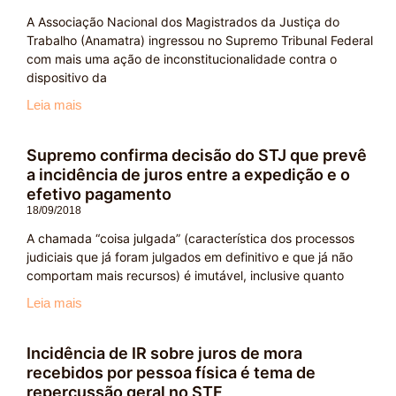
A Associação Nacional dos Magistrados da Justiça do
Trabalho (Anamatra) ingressou no Supremo Tribunal Federal
com mais uma ação de inconstitucionalidade contra o
dispositivo da
Leia mais
Supremo confirma decisão do STJ que prevê
a incidência de juros entre a expedição e o
efetivo pagamento
18/09/2018
A chamada “coisa julgada” (característica dos processos
judiciais que já foram julgados em definitivo e que já não
comportam mais recursos) é imutável, inclusive quanto
Leia mais
Incidência de IR sobre juros de mora
recebidos por pessoa física é tema de
repercussão geral no STF