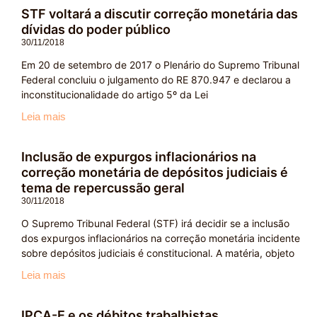
STF voltará a discutir correção monetária das
dívidas do poder público
30/11/2018
Em 20 de setembro de 2017 o Plenário do Supremo Tribunal
Federal concluiu o julgamento do RE 870.947 e declarou a
inconstitucionalidade do artigo 5º da Lei
Leia mais
Inclusão de expurgos inflacionários na
correção monetária de depósitos judiciais é
tema de repercussão geral
30/11/2018
O Supremo Tribunal Federal (STF) irá decidir se a inclusão
dos expurgos inflacionários na correção monetária incidente
sobre depósitos judiciais é constitucional. A matéria, objeto
Leia mais
IPCA-E e os débitos trabalhistas