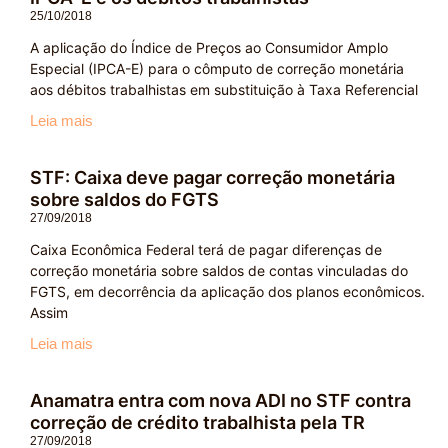
25/10/2018
A aplicação do Índice de Preços ao Consumidor Amplo
Especial (IPCA-E) para o cômputo de correção monetária
aos débitos trabalhistas em substituição à Taxa Referencial
Leia mais
STF: Caixa deve pagar correção monetária
sobre saldos do FGTS
27/09/2018
Caixa Econômica Federal terá de pagar diferenças de
correção monetária sobre saldos de contas vinculadas do
FGTS, em decorrência da aplicação dos planos econômicos.
Assim
Leia mais
Anamatra entra com nova ADI no STF contra
correção de crédito trabalhista pela TR
27/09/2018