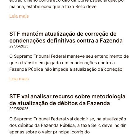
maioria, estabeleceu que a taxa Selic deve
Leia mais
STF mantém atualização de correção de
condenações definitivas contra a Fazenda
29/05/2025
O Supremo Tribunal Federal manteve seu entendimento de
que o trânsito em julgado em condenações contra a
Fazenda Pública não impede a atualização da correção
Leia mais
STF vai analisar recurso sobre metodologia
de atualização de débitos da Fazenda
29/05/2025
O Supremo Tribunal Federal vai decidir se, na atualização
dos débitos da Fazenda Pública, a taxa Selic deve incidir
apenas sobre o valor principal corrigido