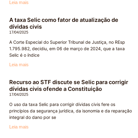
Leia mais
A taxa Selic como fator de atualização de
dívidas civis
17/04/2025
A Corte Especial do Superior Tribunal de Justiça, no REsp
1.795.982, decidiu, em 06 de março de 2024, que a taxa
Selic é o índice
Leia mais
Recurso ao STF discute se Selic para corrigir
dívidas civis ofende a Constituição
17/04/2025
O uso da taxa Selic para corrigir dívidas civis fere os
princípios da segurança jurídica, da isonomia e da reparação
integral do dano por se
Leia mais