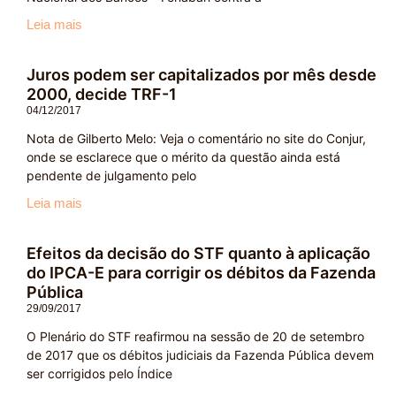
Leia mais
Juros podem ser capitalizados por mês desde
2000, decide TRF-1
04/12/2017
Nota de Gilberto Melo: Veja o comentário no site do Conjur,
onde se esclarece que o mérito da questão ainda está
pendente de julgamento pelo
Leia mais
Efeitos da decisão do STF quanto à aplicação
do IPCA-E para corrigir os débitos da Fazenda
Pública
29/09/2017
O Plenário do STF reafirmou na sessão de 20 de setembro
de 2017 que os débitos judiciais da Fazenda Pública devem
ser corrigidos pelo Índice