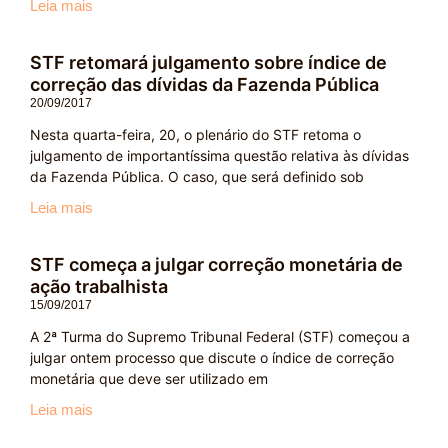
Leia mais
STF retomará julgamento sobre índice de
correção das dívidas da Fazenda Pública
20/09/2017
Nesta quarta-feira, 20, o plenário do STF retoma o
julgamento de importantíssima questão relativa às dívidas
da Fazenda Pública. O caso, que será definido sob
Leia mais
STF começa a julgar correção monetária de
ação trabalhista
15/09/2017
A 2ª Turma do Supremo Tribunal Federal (STF) começou a
julgar ontem processo que discute o índice de correção
monetária que deve ser utilizado em
Leia mais