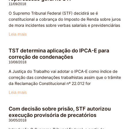
11/09/2018
O Supremo Tribunal Federal (STF) decidirá se é
constitucional a cobrança do Imposto de Renda sobre juros
de mora incidentes sobre verbas salariais e previdenciárias
Leia mais
TST determina aplicação do IPCA-E para
correção de condenações
10/08/2018
A Justiça do Trabalho vai adotar o IPCA-E como índice de
correção das condenações trabalhistas assim que o trâmite
da Reclamação Constitucional nº 22.012 for
Leia mais
Com decisão sobre prisão, STF autorizou
execução provisória de precatórios
30/05/2018