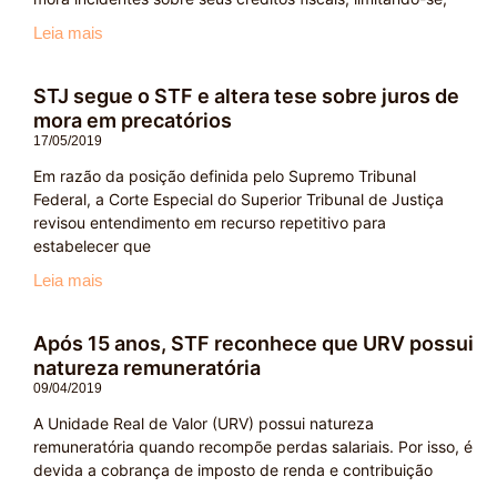
Leia mais
STJ segue o STF e altera tese sobre juros de
mora em precatórios
17/05/2019
Em razão da posição definida pelo Supremo Tribunal
Federal, a Corte Especial do Superior Tribunal de Justiça
revisou entendimento em recurso repetitivo para
estabelecer que
Leia mais
Após 15 anos, STF reconhece que URV possui
natureza remuneratória
09/04/2019
A Unidade Real de Valor (URV) possui natureza
remuneratória quando recompõe perdas salariais. Por isso, é
devida a cobrança de imposto de renda e contribuição