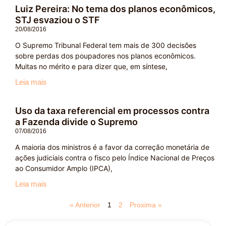
Luiz Pereira: No tema dos planos econômicos,
STJ esvaziou o STF
20/08/2016
O Supremo Tribunal Federal tem mais de 300 decisões
sobre perdas dos poupadores nos planos econômicos.
Muitas no mérito e para dizer que, em síntese,
Leia mais
Uso da taxa referencial em processos contra
a Fazenda divide o Supremo
07/08/2016
A maioria dos ministros é a favor da correção monetária de
ações judiciais contra o fisco pelo Índice Nacional de Preços
ao Consumidor Amplo (IPCA),
Leia mais
« Anterior
1
2
Proxima »