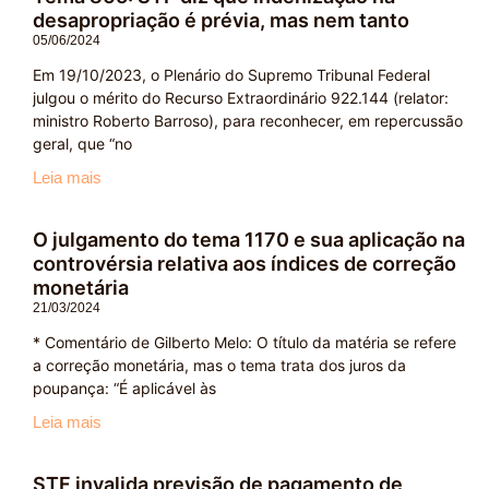
desapropriação é prévia, mas nem tanto
05/06/2024
Em 19/10/2023, o Plenário do Supremo Tribunal Federal
julgou o mérito do Recurso Extraordinário 922.144 (relator:
ministro Roberto Barroso), para reconhecer, em repercussão
geral, que “no
Leia mais
O julgamento do tema 1170 e sua aplicação na
controvérsia relativa aos índices de correção
monetária
21/03/2024
* Comentário de Gilberto Melo: O título da matéria se refere
a correção monetária, mas o tema trata dos juros da
poupança: “É aplicável às
Leia mais
STF invalida previsão de pagamento de