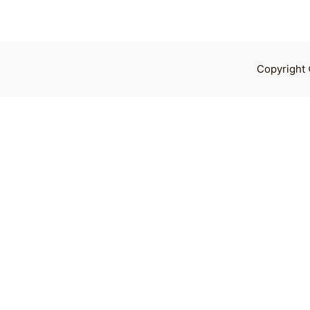
Copyright 