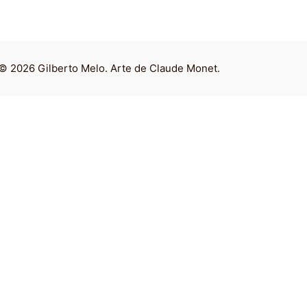
© 2026 Gilberto Melo. Arte de Claude Monet.