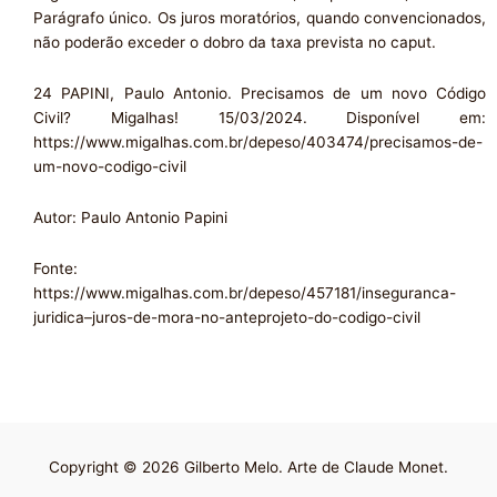
Parágrafo único. Os juros moratórios, quando convencionados,
não poderão exceder o dobro da taxa prevista no caput.
24 PAPINI, Paulo Antonio. Precisamos de um novo Código
Civil? Migalhas! 15/03/2024. Disponível em:
https://www.migalhas.com.br/depeso/403474/precisamos-de-
um-novo-codigo-civil
Autor: Paulo Antonio Papini
Fonte:
https://www.migalhas.com.br/depeso/457181/inseguranca-
juridica–juros-de-mora-no-anteprojeto-do-codigo-civil
Copyright © 2026 Gilberto Melo. Arte de Claude Monet.