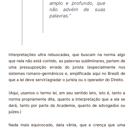
amplo e profundo, que
não advém de suas
palavras.”
Interpretações ultra rebuscadas, que buscam na norma algo
que nela não está contido, as palavras subliminares, partem de
uma pressuposição errada do jurista (especialmente nos
sistemas romano-germânicos e, amplificada aqui no Brasil) de
que a lei deve servir/agradar o jurista ou o operador do Direito.
(Aqui, usamos o termo lei, em seu sentido lato, isto é, tanto a
norma propriamente dita, quanto a interpretação que a ela se
dará, tanto por parte da Academia, quanto de advogados ou
juízes.)
Nada mais equivocado, data vênia, que a crença que uma