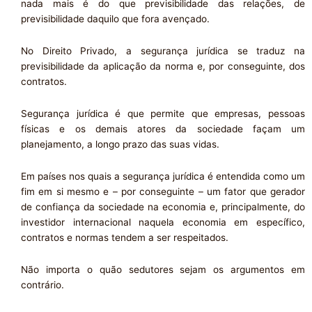
nada mais é do que previsibilidade das relações, de
previsibilidade daquilo que fora avençado.
No Direito Privado, a segurança jurídica se traduz na
previsibilidade da aplicação da norma e, por conseguinte, dos
contratos.
Segurança jurídica é que permite que empresas, pessoas
físicas e os demais atores da sociedade façam um
planejamento, a longo prazo das suas vidas.
Em países nos quais a segurança jurídica é entendida como um
fim em si mesmo e – por conseguinte – um fator que gerador
de confiança da sociedade na economia e, principalmente, do
investidor internacional naquela economia em específico,
contratos e normas tendem a ser respeitados.
Não importa o quão sedutores sejam os argumentos em
contrário.