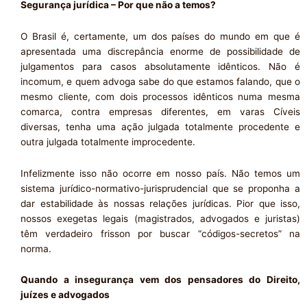
Segurança jurídica – Por que não a temos?
O Brasil é, certamente, um dos países do mundo em que é
apresentada uma discrepância enorme de possibilidade de
julgamentos para casos absolutamente idênticos. Não é
incomum, e quem advoga sabe do que estamos falando, que o
mesmo cliente, com dois processos idênticos numa mesma
comarca, contra empresas diferentes, em varas Cíveis
diversas, tenha uma ação julgada totalmente procedente e
outra julgada totalmente improcedente.
Infelizmente isso não ocorre em nosso país. Não temos um
sistema jurídico-normativo-jurisprudencial que se proponha a
dar estabilidade às nossas relações jurídicas. Pior que isso,
nossos exegetas legais (magistrados, advogados e juristas)
têm verdadeiro frisson por buscar “códigos-secretos” na
norma.
Quando a insegurança vem dos pensadores do Direito,
juízes e advogados