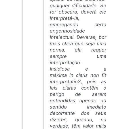
qualquer dificuldade. Se
for obscura, deverá ele
interpretá-la,
empregando certa
engenhosidade
intelectual. Deveras, por
mais clara que seja uma
norma, ela requer
sempre uma
interpretação.
Insidiosa é a
máxima in claris non fit
interpretatio3, pois as
leis claras contêm o
perigo de serem
entendidas apenas no
sentido imediato
decorrente dos seus
dizeres, quando, na
verdade, têm valor mais