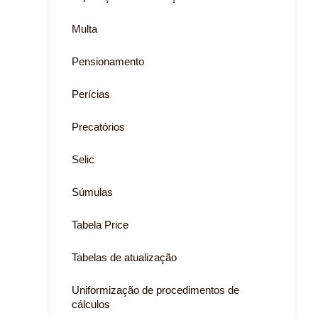
Multa
Pensionamento
Perícias
Precatórios
Selic
Súmulas
Tabela Price
Tabelas de atualização
Uniformização de procedimentos de
cálculos