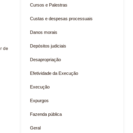
Cursos e Palestras
Custas e despesas processuais
Danos morais
Depósitos judiciais
ar de
Desapropriação
Efetividade da Execução
Execução
Expurgos
Fazenda pública
Geral