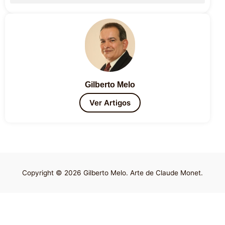
Gilberto Melo
Ver Artigos
Copyright © 2026 Gilberto Melo. Arte de Claude Monet.