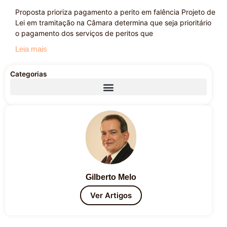
Proposta prioriza pagamento a perito em falência Projeto de
Lei em tramitação na Câmara determina que seja prioritário
o pagamento dos serviços de peritos que
Leia mais
Categorias
Gilberto Melo
Ver Artigos