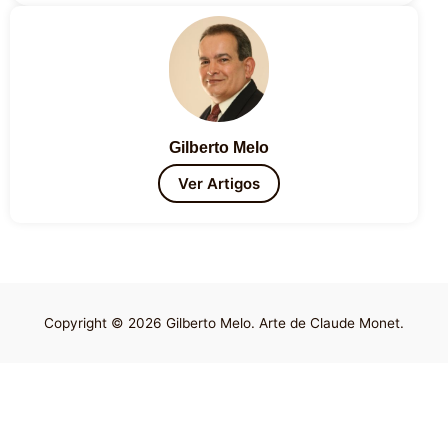
Gilberto Melo
Ver Artigos
Copyright © 2026 Gilberto Melo. Arte de Claude Monet.