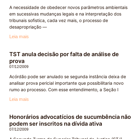
A necessidade de obedecer novos parâmetros ambientais
em sucessivas mudanças legais e na interpretação dos
tribunais sofistica, cada vez mais, o processo de
desapropriação —
Leia mais
TST anula decisão por falta de análise de
prova
07/12/2009
Acórdão pode ser anulado se segunda instância deixa de
analisar prova pericial importante que possibilitaria novo
rumo ao processo. Com esse entendimento, a Seção I
Leia mais
Honorários advocatícios de sucumbência não
podem ser inscritos na dívida ativa
07/12/2009