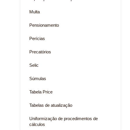
Multa
Pensionamento
Perícias
Precatórios
Selic
Súmulas
Tabela Price
Tabelas de atualização
Uniformização de procedimentos de
cálculos