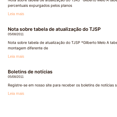
percentuais expurgados pelos planos
Leia mais
Nota sobre tabela de atualização do TJSP
05/08/2011
Nota sobre tabela de atualização do TJSP *Gilberto Melo A tabel
montagem diferente de
Leia mais
Boletins de notícias
05/08/2011
Registre-se em nosso site para receber os boletins de notícias so
Leia mais