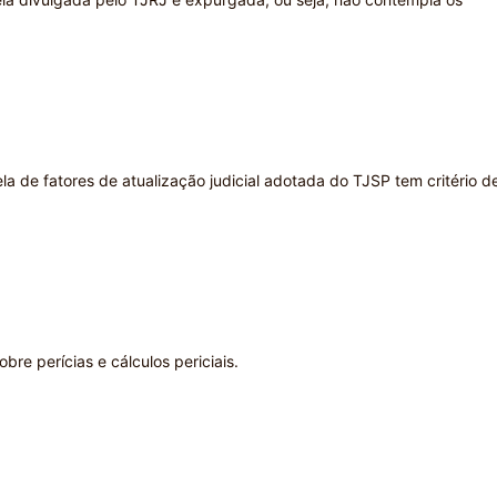
a de fatores de atualização judicial adotada do TJSP tem critério d
bre perícias e cálculos periciais.