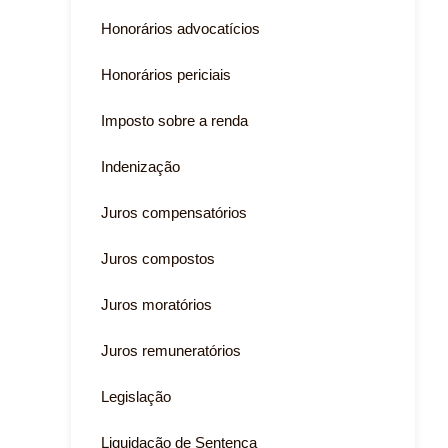
Honorários advocatícios
Honorários periciais
Imposto sobre a renda
Indenização
Juros compensatórios
Juros compostos
Juros moratórios
Juros remuneratórios
Legislação
Liquidação de Sentença