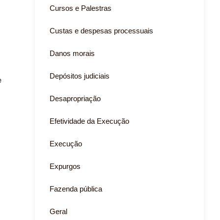
Cursos e Palestras
Custas e despesas processuais
Danos morais
Depósitos judiciais
e
Desapropriação
Efetividade da Execução
Execução
Expurgos
Fazenda pública
Geral