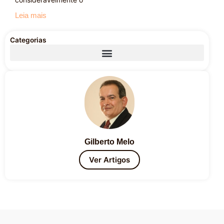
Leia mais
Categorias
Gilberto Melo
Ver Artigos