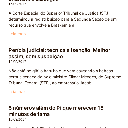
15/09/2017
A Corte Especial do Superior Tribunal de Justiça (STJ)
determinou a redistribuição para a Segunda Seção de um
recurso que envolve a Braskem e a
Leia mais
Perícia judicial: técnica e isenção. Melhor
assim, sem suspeição
15/09/2017
Não está no gibi o barulho que vem causando o habeas
corpus concedido pelo ministro Gilmar Mendes, do Supremo
Tribunal Federal (STF), ao empresário Jacob
Leia mais
5 números além do Pi que merecem 15
minutos de fama
15/09/2017