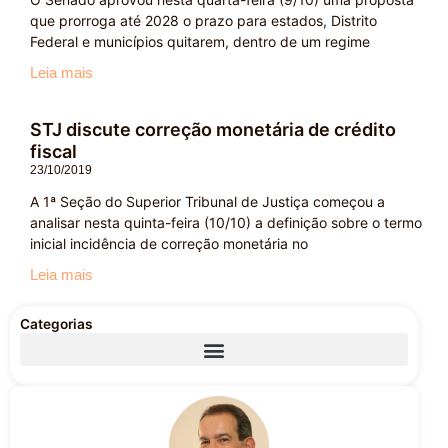
que prorroga até 2028 o prazo para estados, Distrito
Federal e municípios quitarem, dentro de um regime
Leia mais
STJ discute correção monetária de crédito
fiscal
23/10/2019
A 1ª Seção do Superior Tribunal de Justiça começou a
analisar nesta quinta-feira (10/10) a definição sobre o termo
inicial incidência de correção monetária no
Leia mais
Categorias