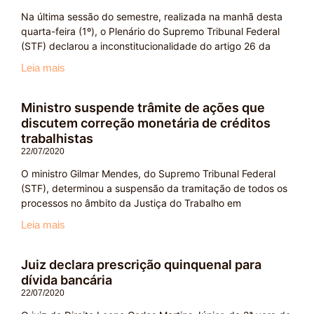
Na última sessão do semestre, realizada na manhã desta
quarta-feira (1º), o Plenário do Supremo Tribunal Federal
(STF) declarou a inconstitucionalidade do artigo 26 da
Leia mais
Ministro suspende trâmite de ações que
discutem correção monetária de créditos
trabalhistas
22/07/2020
O ministro Gilmar Mendes, do Supremo Tribunal Federal
(STF), determinou a suspensão da tramitação de todos os
processos no âmbito da Justiça do Trabalho em
Leia mais
Juiz declara prescrição quinquenal para
dívida bancária
22/07/2020