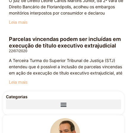
O juiz de Direito Leone Carlos Martins Júnior, da 2ª vara de
Direito Bancário de Florianópolis, acolheu os embargos
monitórios interpostos por consumidor e declarou
Leia mais
Parcelas vincendas podem ser incluídas em
execução de título executivo extrajudicial
22/07/2020
A Terceira Turma do Superior Tribunal de Justiça (STJ)
entendeu que é possível a inclusão de parcelas vincendas
em ação de execução de título executivo extrajudicial, até
Leia mais
Categorias