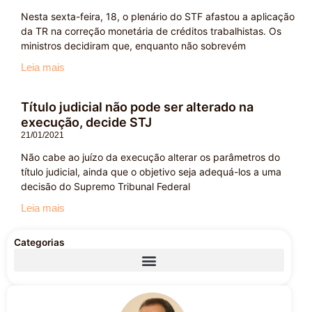
Nesta sexta-feira, 18, o plenário do STF afastou a aplicação
da TR na correção monetária de créditos trabalhistas. Os
ministros decidiram que, enquanto não sobrevém
Leia mais
Título judicial não pode ser alterado na
execução, decide STJ
21/01/2021
Não cabe ao juízo da execução alterar os parâmetros do
título judicial, ainda que o objetivo seja adequá-los a uma
decisão do Supremo Tribunal Federal
Leia mais
Categorias