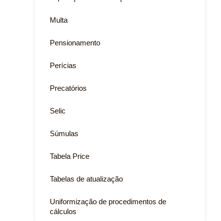
Multa
Pensionamento
Perícias
Precatórios
Selic
Súmulas
Tabela Price
Tabelas de atualização
Uniformização de procedimentos de
cálculos