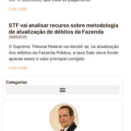
Leia mais
STF vai analisar recurso sobre metodologia
de atualização de débitos da Fazenda
29/05/2025
O Supremo Tribunal Federal vai decidir se, na atualização
dos débitos da Fazenda Pública, a taxa Selic deve incidir
apenas sobre o valor principal corrigido
Leia mais
Categorias