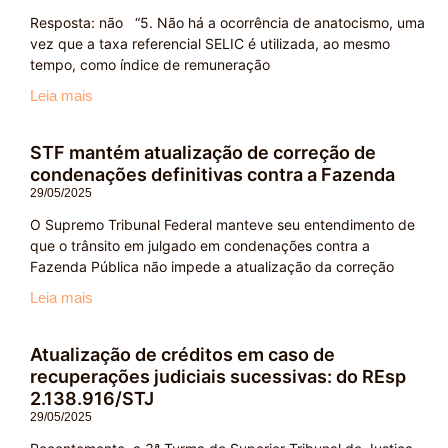
Resposta: não “5. Não há a ocorrência de anatocismo, uma
vez que a taxa referencial SELIC é utilizada, ao mesmo
tempo, como índice de remuneração
Leia mais
STF mantém atualização de correção de
condenações definitivas contra a Fazenda
29/05/2025
O Supremo Tribunal Federal manteve seu entendimento de
que o trânsito em julgado em condenações contra a
Fazenda Pública não impede a atualização da correção
Leia mais
Atualização de créditos em caso de
recuperações judiciais sucessivas: do REsp
2.138.916/STJ
29/05/2025