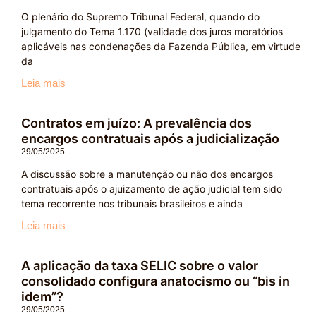
O plenário do Supremo Tribunal Federal, quando do
julgamento do Tema 1.170 (validade dos juros moratórios
aplicáveis nas condenações da Fazenda Pública, em virtude
da
Leia mais
Contratos em juízo: A prevalência dos
encargos contratuais após a judicialização
29/05/2025
A discussão sobre a manutenção ou não dos encargos
contratuais após o ajuizamento de ação judicial tem sido
tema recorrente nos tribunais brasileiros e ainda
Leia mais
A aplicação da taxa SELIC sobre o valor
consolidado configura anatocismo ou “bis in
idem”?
29/05/2025