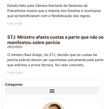
Estudo feito pela Câmara Nacional de Gestores de
Precatórios mostra que a maioria dos Estados e municípios
que se beneficiaram com a flexibilização das regras
Leia mais
STJ: Ministro afasta custas a parte que não se
manifestou sobre perícia
29/12/2025
O ministro Raul Araújo, do STJ, decidiu que as custas de
perícia judicial devem ser suportadas unicamente pela parte
que solicitou a prova técnica. No caso concreto,
Leia mais
Categorias