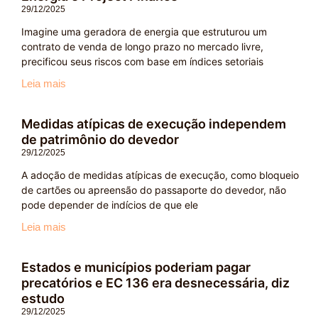
29/12/2025
Imagine uma geradora de energia que estruturou um
contrato de venda de longo prazo no mercado livre,
precificou seus riscos com base em índices setoriais
Leia mais
Medidas atípicas de execução independem
de patrimônio do devedor
29/12/2025
A adoção de medidas atípicas de execução, como bloqueio
de cartões ou apreensão do passaporte do devedor, não
pode depender de indícios de que ele
Leia mais
Estados e municípios poderiam pagar
precatórios e EC 136 era desnecessária, diz
estudo
29/12/2025