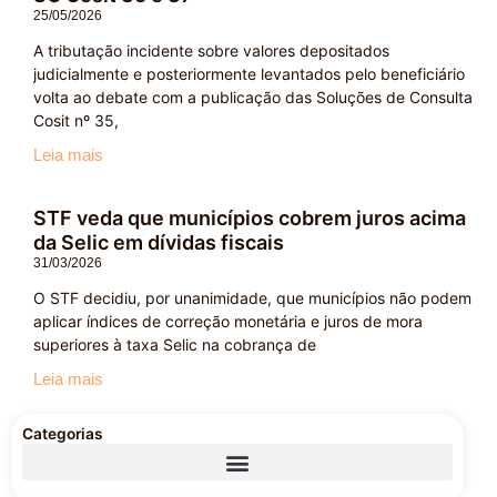
25/05/2026
A tributação incidente sobre valores depositados
judicialmente e posteriormente levantados pelo beneficiário
volta ao debate com a publicação das Soluções de Consulta
Cosit nº 35,
Leia mais
STF veda que municípios cobrem juros acima
da Selic em dívidas fiscais
31/03/2026
O STF decidiu, por unanimidade, que municípios não podem
aplicar índices de correção monetária e juros de mora
superiores à taxa Selic na cobrança de
Leia mais
Categorias