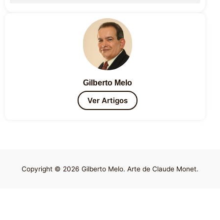
Gilberto Melo
Ver Artigos
Copyright © 2026 Gilberto Melo. Arte de Claude Monet.