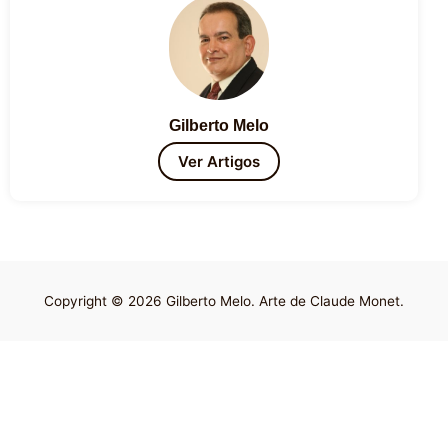
Gilberto Melo
Ver Artigos
Copyright © 2026 Gilberto Melo. Arte de Claude Monet.