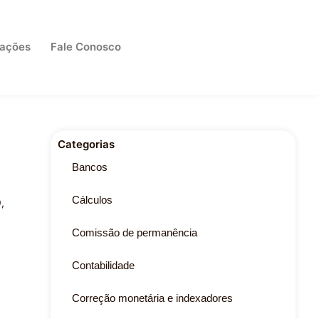
cações
Fale Conosco
Categorias
Bancos
Cálculos
,
Comissão de permanência
Contabilidade
Correção monetária e indexadores