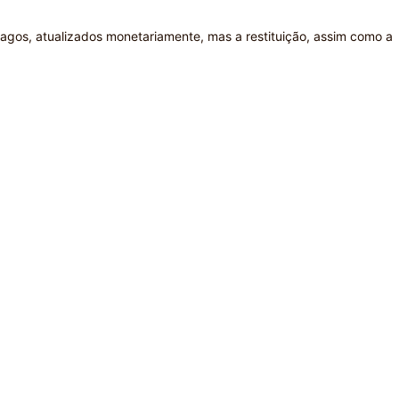
 pagos, atualizados monetariamente, mas a restituição, assim como a