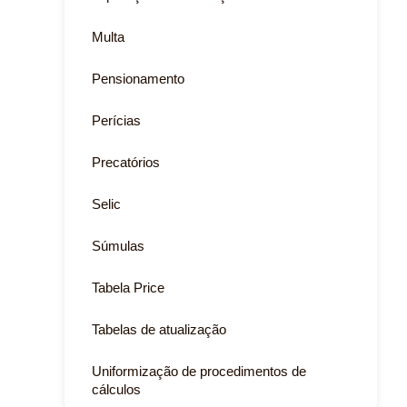
Multa
Pensionamento
Perícias
Precatórios
Selic
Súmulas
Tabela Price
Tabelas de atualização
Uniformização de procedimentos de
cálculos