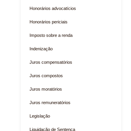
Honorários advocatícios
Honorários periciais
Imposto sobre a renda
Indenização
Juros compensatórios
Juros compostos
Juros moratórios
Juros remuneratórios
Legislação
Liquidação de Sentença