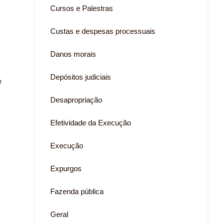
Cursos e Palestras
Custas e despesas processuais
Danos morais
Depósitos judiciais
e
Desapropriação
Efetividade da Execução
Execução
Expurgos
Fazenda pública
Geral