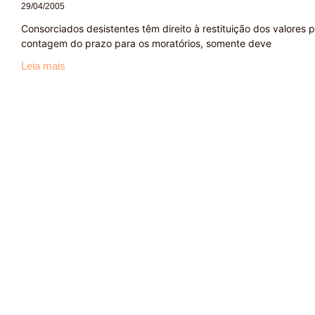
29/04/2005
Consorciados desistentes têm direito à restituição dos valores
contagem do prazo para os moratórios, somente deve
Leia mais