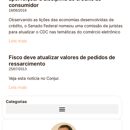
consumidor
18/06/2016
Observando as lições das economias desenvolvidas de
crédito, o Senado Federal nomeou uma comissão de juristas
para atualizar o CDC nas temáticas do comércio eletrônico
Leia mais
Fisco deve atualizar valores de pedidos de
ressarcimento
25/07/2013
Veja esta notícia no Conjur.
Leia mais
Categorias