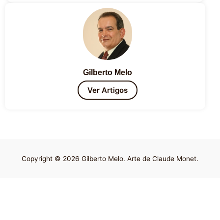
Gilberto Melo
Ver Artigos
Copyright © 2026 Gilberto Melo. Arte de Claude Monet.