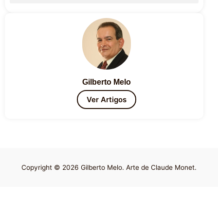
Gilberto Melo
Ver Artigos
Copyright © 2026 Gilberto Melo. Arte de Claude Monet.