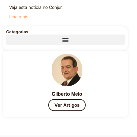
Veja esta notícia no Conjur.
Leia mais
Categorias
Gilberto Melo
Ver Artigos