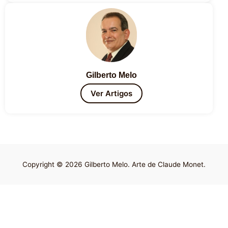
Gilberto Melo
Ver Artigos
Copyright © 2026 Gilberto Melo. Arte de Claude Monet.