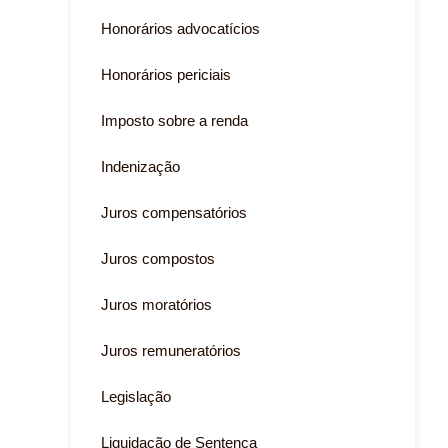
Honorários advocatícios
Honorários periciais
Imposto sobre a renda
Indenização
Juros compensatórios
Juros compostos
Juros moratórios
Juros remuneratórios
Legislação
Liquidação de Sentença