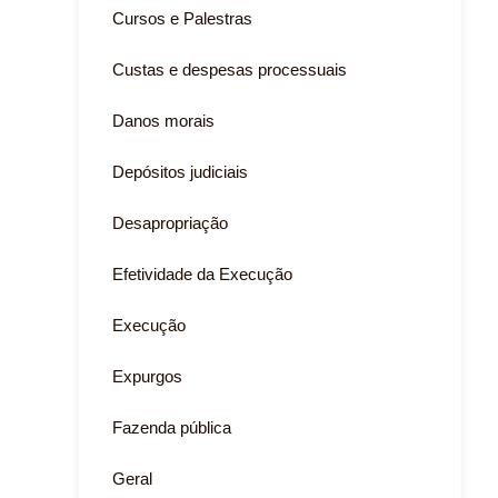
Cursos e Palestras
Custas e despesas processuais
Danos morais
Depósitos judiciais
Desapropriação
Efetividade da Execução
Execução
Expurgos
Fazenda pública
Geral