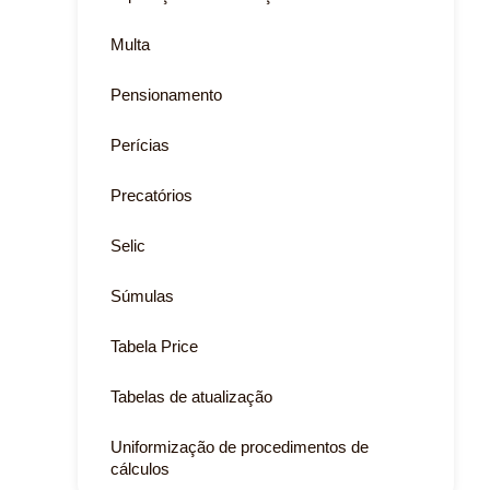
Multa
Pensionamento
Perícias
Precatórios
Selic
Súmulas
Tabela Price
Tabelas de atualização
Uniformização de procedimentos de
cálculos