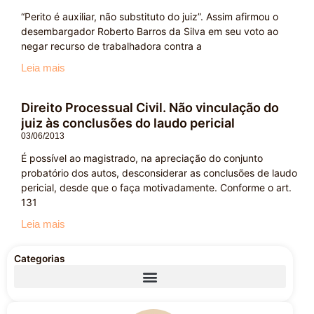
“Perito é auxiliar, não substituto do juiz”. Assim afirmou o
desembargador Roberto Barros da Silva em seu voto ao
negar recurso de trabalhadora contra a
Leia mais
Direito Processual Civil. Não vinculação do
juiz às conclusões do laudo pericial
03/06/2013
É possível ao magistrado, na apreciação do conjunto
probatório dos autos, desconsiderar as conclusões de laudo
pericial, desde que o faça motivadamente. Conforme o art.
131
Leia mais
Categorias