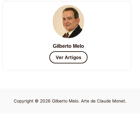
Gilberto Melo
Ver Artigos
Copyright © 2026 Gilberto Melo. Arte de Claude Monet.