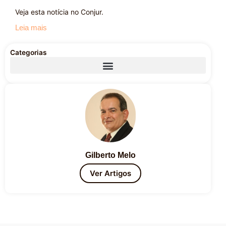
Veja esta notícia no Conjur.
Leia mais
Categorias
Gilberto Melo
Ver Artigos