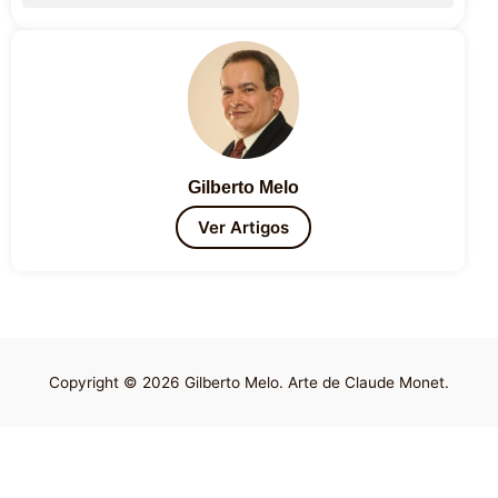
Gilberto Melo
Ver Artigos
Copyright © 2026 Gilberto Melo. Arte de Claude Monet.