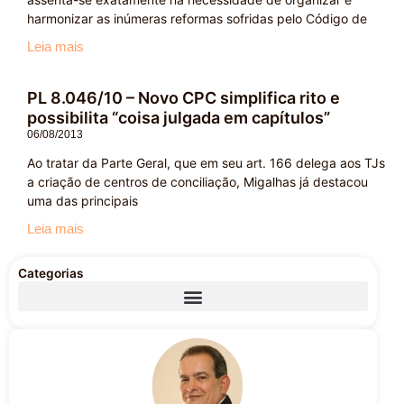
harmonizar as inúmeras reformas sofridas pelo Código de
Leia mais
PL 8.046/10 – Novo CPC simplifica rito e
possibilita “coisa julgada em capítulos”
06/08/2013
Ao tratar da Parte Geral, que em seu art. 166 delega aos TJs
a criação de centros de conciliação, Migalhas já destacou
uma das principais
Leia mais
Categorias