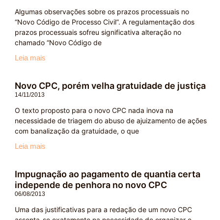
Algumas observações sobre os prazos processuais no
“Novo Código de Processo Civil”. A regulamentação dos
prazos processuais sofreu significativa alteração no
chamado “Novo Código de
Leia mais
Novo CPC, porém velha gratuidade de justiça
14/11/2013
O texto proposto para o novo CPC nada inova na
necessidade de triagem do abuso de ajuizamento de ações
com banalização da gratuidade, o que
Leia mais
Impugnação ao pagamento de quantia certa
independe de penhora no novo CPC
06/08/2013
Uma das justificativas para a redação de um novo CPC
assenta-se exatamente na necessidade de organizar e