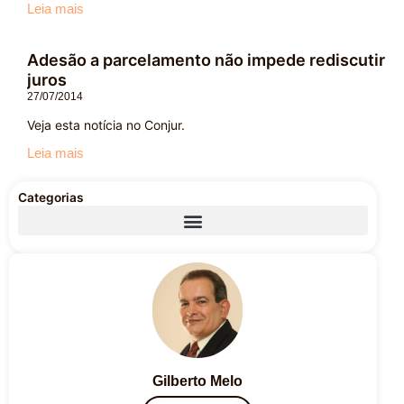
Leia mais
Adesão a parcelamento não impede rediscutir
juros
27/07/2014
Veja esta notícia no Conjur.
Leia mais
Categorias
Gilberto Melo