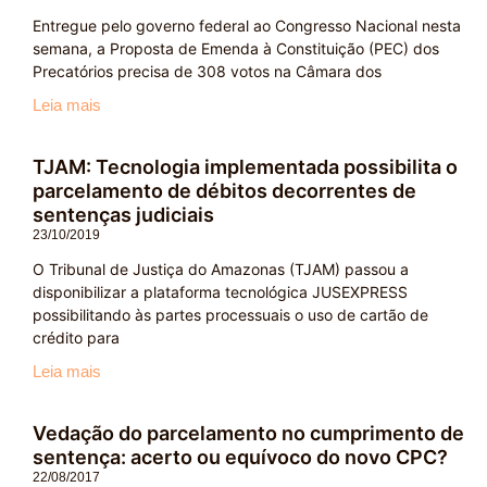
Entregue pelo governo federal ao Congresso Nacional nesta
semana, a Proposta de Emenda à Constituição (PEC) dos
Precatórios precisa de 308 votos na Câmara dos
Leia mais
TJAM: Tecnologia implementada possibilita o
parcelamento de débitos decorrentes de
sentenças judiciais
23/10/2019
O Tribunal de Justiça do Amazonas (TJAM) passou a
disponibilizar a plataforma tecnológica JUSEXPRESS
possibilitando às partes processuais o uso de cartão de
crédito para
Leia mais
Vedação do parcelamento no cumprimento de
sentença: acerto ou equívoco do novo CPC?
22/08/2017