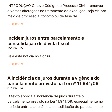
INTRODUÇÃO O novo Código de Processo Civil promoveu
diversas alterações no tratamento da execução, seja ela por
meio de processo autônomo ou de fase de
Leia mais
Incidem juros entre parcelamento e
consolidação de dívida fiscal
15/03/2015
Veja esta notícia no Conjur.
Leia mais
A incidência de juros durante a vigência do
parcelamento previsto na Lei nº 11.941/09
31/08/2014
O texto aborda a incidência de juros durante o
parcelamento previsto na Lei 11.941/09, especialmente no
período entre a adesão e a consolidação do parcelamento,