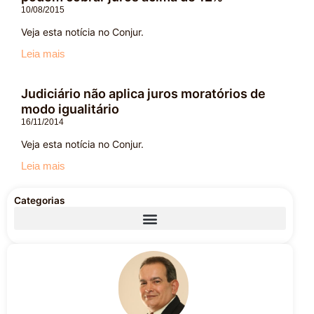
10/08/2015
Veja esta notícia no Conjur.
Leia mais
Judiciário não aplica juros moratórios de
modo igualitário
16/11/2014
Veja esta notícia no Conjur.
Leia mais
Categorias