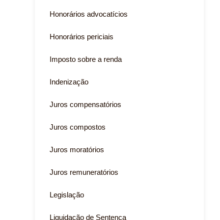
Honorários advocatícios
Honorários periciais
Imposto sobre a renda
Indenização
Juros compensatórios
Juros compostos
Juros moratórios
Juros remuneratórios
Legislação
Liquidação de Sentença