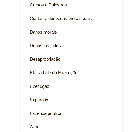
Cursos e Palestras
Custas e despesas processuais
Danos morais
Depósitos judiciais
Desapropriação
Efetividade da Execução
Execução
Expurgos
Fazenda pública
Geral