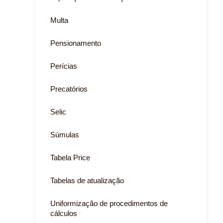
Multa
Pensionamento
Perícias
Precatórios
Selic
Súmulas
Tabela Price
Tabelas de atualização
Uniformização de procedimentos de
cálculos