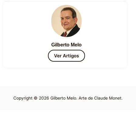
Gilberto Melo
Ver Artigos
Copyright © 2026 Gilberto Melo. Arte de Claude Monet.