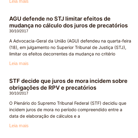
Leia mais
AGU defende no STJ limitar efeitos de
mudança no cálculo dos juros de precatórios
30/10/2017
A Advocacia-Geral da União (AGU) defendeu na quarta-feira
(18), em julgamento no Superior Tribunal de Justiça (STJ),
limitar os efeitos decorrentes da mudança no critério
Leia mais
STF decide que juros de mora incidem sobre
obrigações de RPV e precatórios
30/10/2017
O Plenário do Supremo Tribunal Federal (STF) decidiu que
incidem juros de mora no período compreendido entre a
data de elaboração de cálculos e a
Leia mais