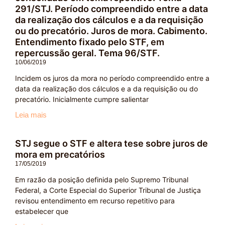
291/STJ. Período compreendido entre a data
da realização dos cálculos e a da requisição
ou do precatório. Juros de mora. Cabimento.
Entendimento fixado pelo STF, em
repercussão geral. Tema 96/STF.
10/06/2019
Incidem os juros da mora no período compreendido entre a
data da realização dos cálculos e a da requisição ou do
precatório. Inicialmente cumpre salientar
Leia mais
STJ segue o STF e altera tese sobre juros de
mora em precatórios
17/05/2019
Em razão da posição definida pelo Supremo Tribunal
Federal, a Corte Especial do Superior Tribunal de Justiça
revisou entendimento em recurso repetitivo para
estabelecer que