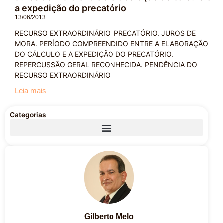
a expedição do precatório
13/06/2013
RECURSO EXTRAORDINÁRIO. PRECATÓRIO. JUROS DE
MORA. PERÍODO COMPREENDIDO ENTRE A ELABORAÇÃO
DO CÁLCULO E A EXPEDIÇÃO DO PRECATÓRIO.
REPERCUSSÃO GERAL RECONHECIDA. PENDÊNCIA DO
RECURSO EXTRAORDINÁRIO
Leia mais
Categorias
Gilberto Melo