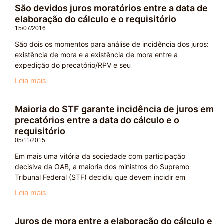
São devidos juros moratórios entre a data de
elaboração do cálculo e o requisitório
15/07/2016
São dois os momentos para análise de incidência dos juros:
existência de mora e a existência de mora entre a
expedição do precatório/RPV e seu
Leia mais
Maioria do STF garante incidência de juros em
precatórios entre a data do cálculo e o
requisitório
05/11/2015
Em mais uma vitória da sociedade com participação
decisiva da OAB, a maioria dos ministros do Supremo
Tribunal Federal (STF) decidiu que devem incidir em
Leia mais
Juros de mora entre a elaboração do cálculo e