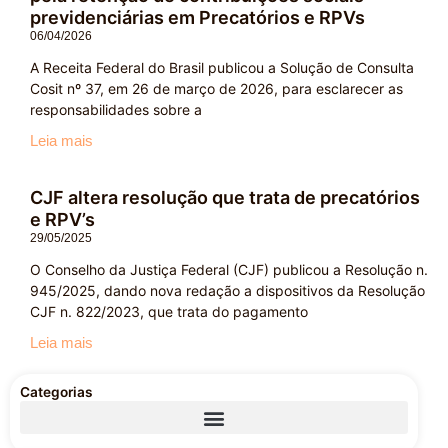
previdenciárias em Precatórios e RPVs
06/04/2026
A Receita Federal do Brasil publicou a Solução de Consulta
Cosit nº 37, em 26 de março de 2026, para esclarecer as
responsabilidades sobre a
Leia mais
CJF altera resolução que trata de precatórios
e RPV’s
29/05/2025
O Conselho da Justiça Federal (CJF) publicou a Resolução n.
945/2025, dando nova redação a dispositivos da Resolução
CJF n. 822/2023, que trata do pagamento
Leia mais
Categorias