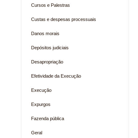
Cursos e Palestras
Custas e despesas processuais
Danos morais
Depósitos judiciais
Desapropriação
Efetividade da Execução
Execução
Expurgos
Fazenda pública
Geral