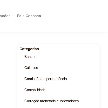
cações
Fale Conosco
Categorias
Bancos
Cálculos
Comissão de permanência
Contabilidade
Correção monetária e indexadores