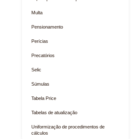
Multa
Pensionamento
Perícias
Precatórios
Selic
Súmulas
Tabela Price
Tabelas de atualização
Uniformização de procedimentos de
cálculos