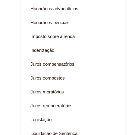
Honorários advocatícios
Honorários periciais
Imposto sobre a renda
Indenização
Juros compensatórios
Juros compostos
Juros moratórios
Juros remuneratórios
Legislação
Liquidação de Sentença