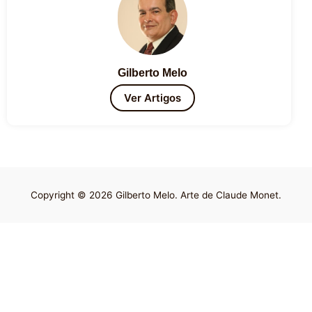
Gilberto Melo
Ver Artigos
Copyright © 2026 Gilberto Melo. Arte de Claude Monet.