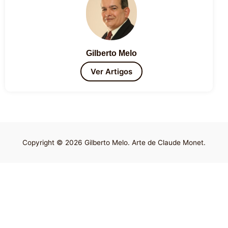
Gilberto Melo
Ver Artigos
Copyright © 2026 Gilberto Melo. Arte de Claude Monet.