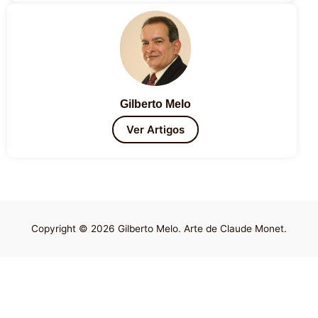
Gilberto Melo
Ver Artigos
Copyright © 2026 Gilberto Melo. Arte de Claude Monet.