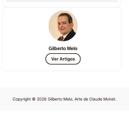
Gilberto Melo
Ver Artigos
Copyright © 2026 Gilberto Melo. Arte de Claude Monet.