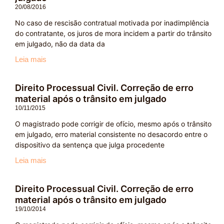
20/08/2016
No caso de rescisão contratual motivada por inadimplência
do contratante, os juros de mora incidem a partir do trânsito
em julgado, não da data da
Leia mais
Direito Processual Civil. Correção de erro
material após o trânsito em julgado
10/11/2015
O magistrado pode corrigir de ofício, mesmo após o trânsito
em julgado, erro material consistente no desacordo entre o
dispositivo da sentença que julga procedente
Leia mais
Direito Processual Civil. Correção de erro
material após o trânsito em julgado
19/10/2014