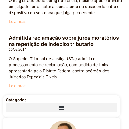
O magistrado pode corrigir de ofício, mesmo após o trânsito
em julgado, erro material consistente no desacordo entre o
dispositivo da sentença que julga procedente
Leia mais
Admitida reclamação sobre juros moratórios
na repetição de indébito tributário
10/02/2014
O Superior Tribunal de Justiça (STJ) admitiu o
processamento de reclamação, com pedido de liminar,
apresentada pelo Distrito Federal contra acórdão dos
Juizados Especiais Cíveis
Leia mais
Categorias