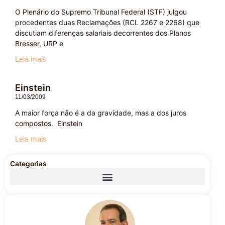
O Plenário do Supremo Tribunal Federal (STF) julgou
procedentes duas Reclamações (RCL 2267 e 2268) que
discutiam diferenças salariais decorrentes dos Planos
Bresser, URP e
Leia mais
Einstein
11/03/2009
A maior força não é a da gravidade, mas a dos juros
compostos. Einstein
Leia mais
Categorias