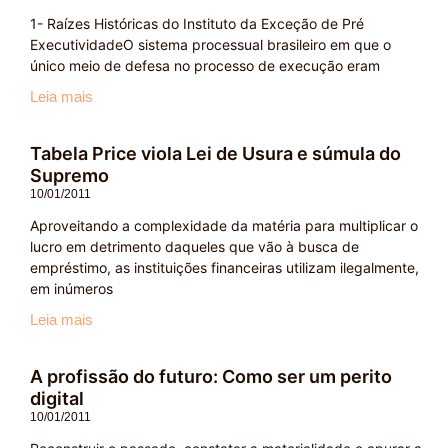
1- Raízes Históricas do Instituto da Exceção de Pré
ExecutividadeO sistema processual brasileiro em que o
único meio de defesa no processo de execução eram
Leia mais
Tabela Price viola Lei de Usura e súmula do
Supremo
10/01/2011
Aproveitando a complexidade da matéria para multiplicar o
lucro em detrimento daqueles que vão à busca de
empréstimo, as instituições financeiras utilizam ilegalmente,
em inúmeros
Leia mais
A profissão do futuro: Como ser um perito
digital
10/01/2011