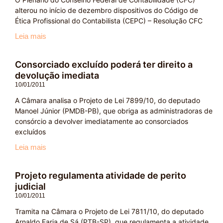
alterou no início de dezembro dispositivos do Código de
Ética Profissional do Contabilista (CEPC) – Resolução CFC
Leia mais
Consorciado excluído poderá ter direito a
devolução imediata
10/01/2011
A Câmara analisa o Projeto de Lei 7899/10, do deputado
Manoel Júnior (PMDB-PB), que obriga as administradoras de
consórcio a devolver imediatamente ao consorciados
excluídos
Leia mais
Projeto regulamenta atividade de perito
judicial
10/01/2011
Tramita na Câmara o Projeto de Lei 7811/10, do deputado
Arnaldo Faria de Sá (PTB-SP), que regulamenta a atividade