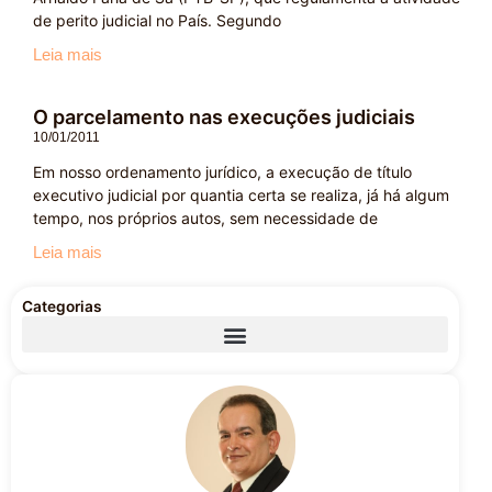
de perito judicial no País. Segundo
Leia mais
O parcelamento nas execuções judiciais
10/01/2011
Em nosso ordenamento jurídico, a execução de título
executivo judicial por quantia certa se realiza, já há algum
tempo, nos próprios autos, sem necessidade de
Leia mais
Categorias