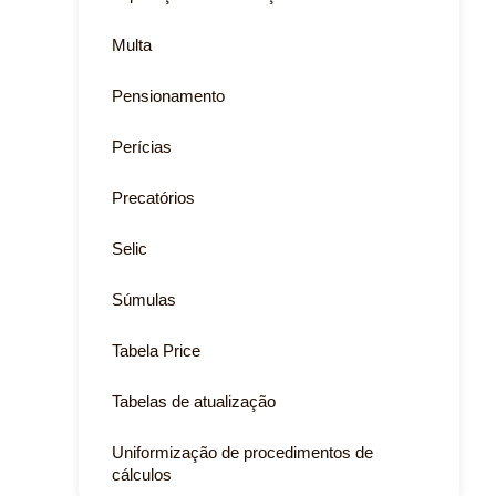
Multa
Pensionamento
Perícias
Precatórios
Selic
Súmulas
Tabela Price
Tabelas de atualização
Uniformização de procedimentos de
cálculos