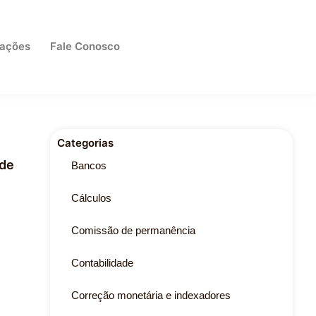
cações
Fale Conosco
Categorias
 de
Bancos
Cálculos
Comissão de permanência
Contabilidade
Correção monetária e indexadores