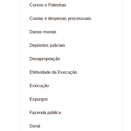
Cursos e Palestras
Custas e despesas processuais
Danos morais
Depósitos judiciais
Desapropriação
Efetividade da Execução
Execução
Expurgos
Fazenda pública
Geral