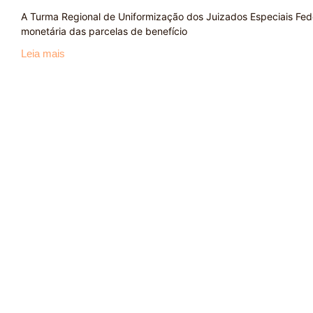
A Turma Regional de Uniformização dos Juizados Especiais Feder
monetária das parcelas de benefício
Leia mais