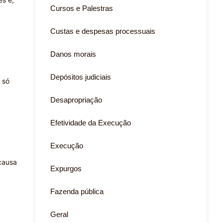
Cursos e Palestras
Custas e despesas processuais
Danos morais
Depósitos judiciais
 só
Desapropriação
Efetividade da Execução
Execução
 causa
Expurgos
Fazenda pública
Geral