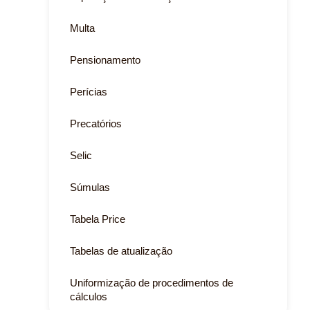
Multa
Pensionamento
Perícias
Precatórios
Selic
Súmulas
Tabela Price
Tabelas de atualização
Uniformização de procedimentos de
cálculos