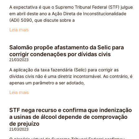
A expectativa é que o Supremo Tribunal Federal (STF) julgue
em abril deste ano a Ação Direta de Inconstitucionalidade
(ADI) 5090, que discute sobre a
Leia mais
Salomão propõe afastamento da Selic para
corrigir condenações por dívidas civis
21/03/2023
A aplicação da taxa fazendária (Selic) para corrigir as
dívidas civis não é uma diretriz incontornável. Ao contrário, é
apenas um parâmetro a ser adotado,
Leia mais
STF nega recurso e confirma que indenização
a usinas de álcool depende de comprovação
de prejuízo
21/03/2023