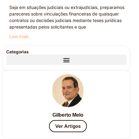
Seja em situações judiciais ou extrajudiciais, preparamos
pareceres sobre vinculações financeiras de quaisquer
contratos ou decisões judiciais mediante teses jurídicas
apresentadas pelos solicitantes e que
Leia mais
Categorias
Gilberto Melo
Ver Artigos